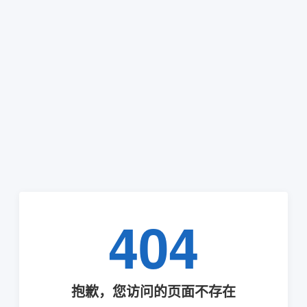
404
抱歉，您访问的页面不存在