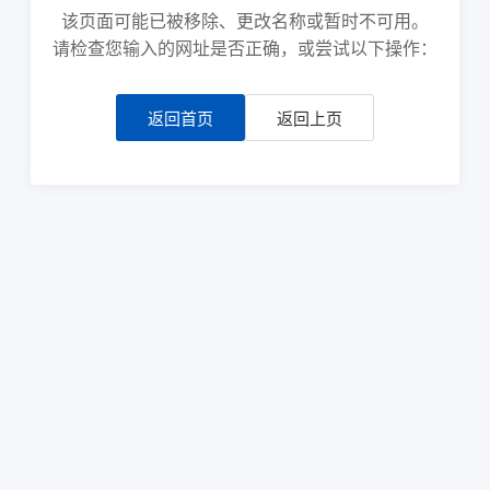
该页面可能已被移除、更改名称或暂时不可用。
请检查您输入的网址是否正确，或尝试以下操作：
返回首页
返回上页