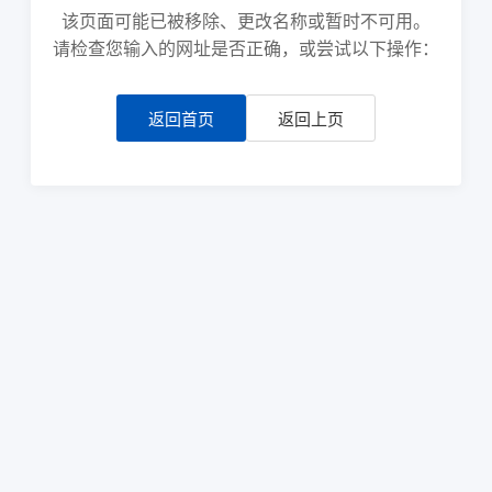
该页面可能已被移除、更改名称或暂时不可用。
请检查您输入的网址是否正确，或尝试以下操作：
返回首页
返回上页