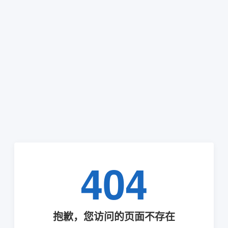
404
抱歉，您访问的页面不存在