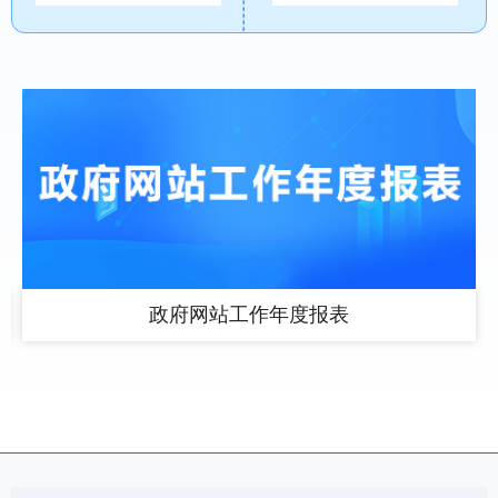
政府网站工作年度报表