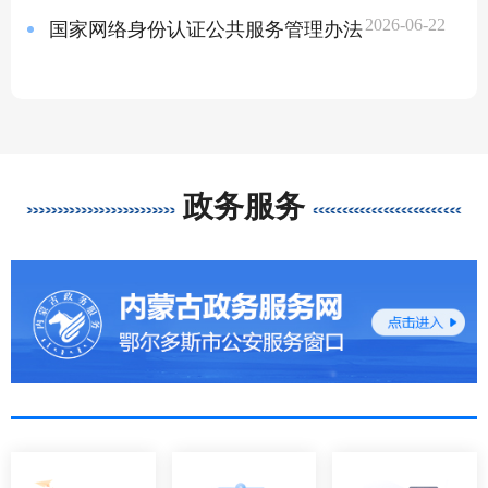
2026-06-22
国家网络身份认证公共服务管理办法
政务服务