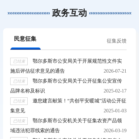
政务互动
民意征集
征集反馈
鄂尔多斯市公安局关于开展规范性文件实
已结束
施后评估征求意见的通告
2026-07-21
鄂尔多斯市公安局关于公开征集公安宣传
已结束
品牌名称及标识
2025-02-17
邀您建言献策！“共创平安暖城”活动公开征
已结束
集意见
2025-01-03
鄂尔多斯市公安机关关于征集农资产品领
已结束
域违法犯罪线索的通告
2026-03-19