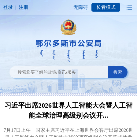
登录
|
注册
无障碍
长者模式
搜索
习近平出席2026世界人工智能大会暨人工智
能全球治理高级别会议开...
7月17日上午，国家主席习近平在上海世界会客厅出席2026世