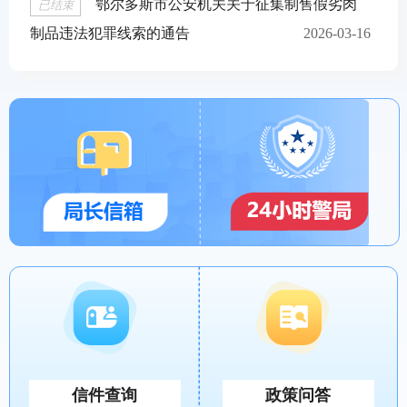
鄂尔多斯市公安机关关于征集制售假劣肉
已结束
制品违法犯罪线索的通告
2026-03-16
信件查询
政策问答