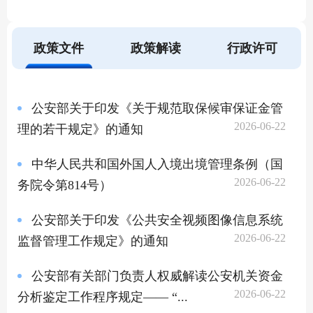
政策文件
政策解读
行政许可
公安部关于印发《关于规范取保候审保证金管
2026-06-22
理的若干规定》的通知
中华人民共和国外国人入境出境管理条例（国
2026-06-22
务院令第814号）
公安部关于印发《公共安全视频图像信息系统
2026-06-22
监督管理工作规定》的通知
公安部有关部门负责人权威解读公安机关资金
2026-06-22
分析鉴定工作程序规定—— “...