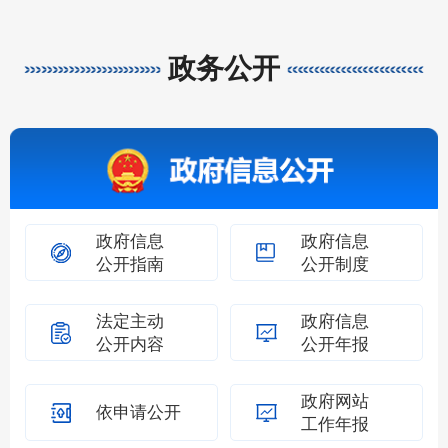
政务公开
政府信息
政府信息
公开指南
公开制度
法定主动
政府信息
公开内容
公开年报
政府网站
依申请公开
工作年报