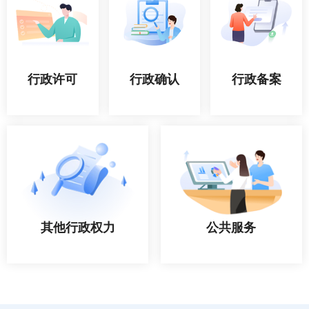
行政许可
行政确认
行政备案
其他行政权力
公共服务