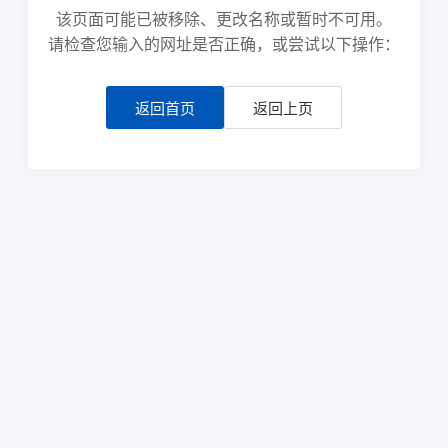
该页面可能已被移除、更改名称或暂时不可用。
请检查您输入的网址是否正确，或尝试以下操作：
返回首页
返回上页