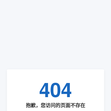
404
抱歉，您访问的页面不存在